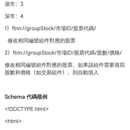
滬市：3
深市：4
1）ftnn://groupStock/市場ID/股票代碼/
修改相同編號組件對應的股票
2）ftnn://groupStock/市場ID/股票代碼/股數/價格/
修改相同編號組件對應的股票，如果該組件需要填寫
股數和價格（如交易組件），則自動填入
Schema 代碼樣例
<!DOCTYPE html>
<html>