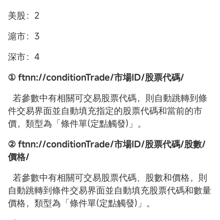
美股：2
滬市：3
深市：4
① ftnn://conditionTrade/市場ID/股票代碼/
若參數中有相關可交易股票代碼，則自動跳轉到條
件交易界面並自動填充指定的股票代碼和當前的市
價，類型為「條件單(定點觸發)」。
② ftnn://conditionTrade/市場ID/股票代碼/股數/
價格/
若參數中有相關可交易股票代碼、股數和價格，則
自動跳轉到條件交易界面並自動填充股票代碼和數量
價格，類型為「條件單(定點觸發)」。