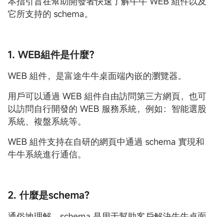
本指引旨在幫助開發者快速了解牛牛 WEB 組件以及
它所支持的 schema。
1. WEB組件是什麼？
WEB 組件，是富途牛牛桌面端內嵌的瀏覽器。
用戶可以通過 WEB 組件自由訪問第三方網頁，也可
以訪問自行開發的 WEB 服務系統，例如：智能選股
系統、複盤系統等。
WEB 組件支持在自研的網頁中通過 schema 實現和
牛牛系統進行通信。
2. 什麼是schema？
通俗地理解，schema 是用于幫助客戶解決牛牛桌面