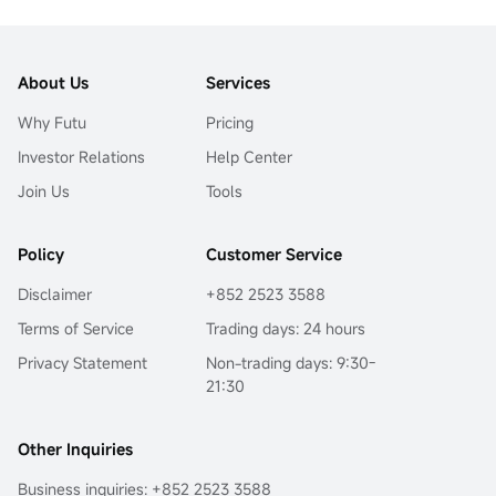
About Us
Services
Why Futu
Pricing
Investor Relations
Help Center
Join Us
Tools
Policy
Customer Service
Disclaimer
+852 2523 3588
Terms of Service
Trading days: 24 hours
Privacy Statement
Non-trading days: 9:30-
21:30
Other Inquiries
Business inquiries: +852 2523 3588