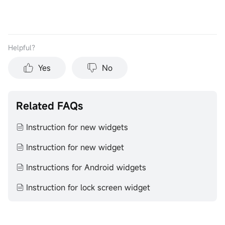
Helpful？
Yes
No
Related FAQs
Instruction for new widgets
Instruction for new widget
Instructions for Android widgets
Instruction for lock screen widget