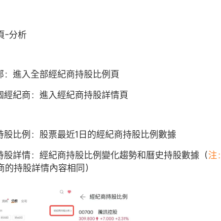
頁-分析
全部：進入全部經紀商持股比例頁
單個經紀商：進入經紀商持股詳情頁
商持股比例：股票最近1日的經紀商持股比例數據
商持股詳情：經紀商持股比例變化趨勢和曆史持股數據（
注
商的持股詳情內容相同）