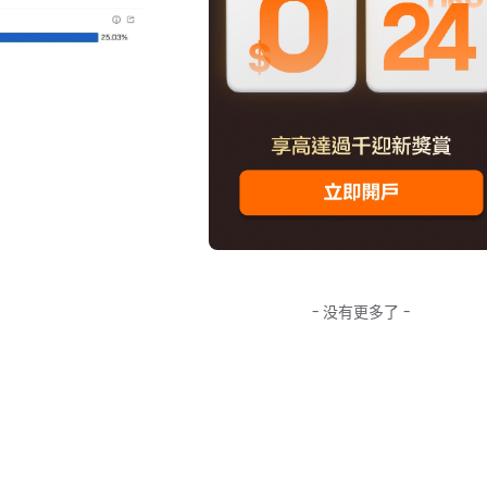
- 没有更多了 -