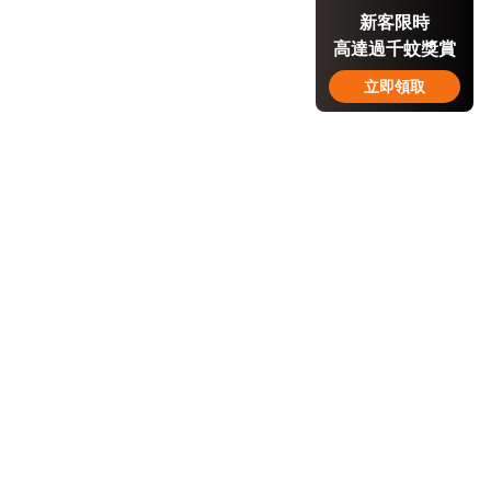
新客限時
高達過千蚊獎賞
立即領取