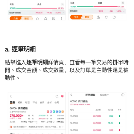
a. 逐筆明細
點擊進入
逐筆明細
詳情頁，查看每一筆交易的掛單時
間、成交金額、成交數量，以及訂單是主動性還是被
動性。