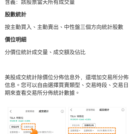
含義：該股票當天所有成交量
股數統計
按主動買入、主動賣出、中性盤三個方向統計股數
價位明細
分價位統計成交量、成交額及佔比
美股成交統計除價位分佈信息外，還增加交易所分佈
信息。您可以自由選擇買賣類型、交易時段、交易日
期來查看交易所分佈統計數據。