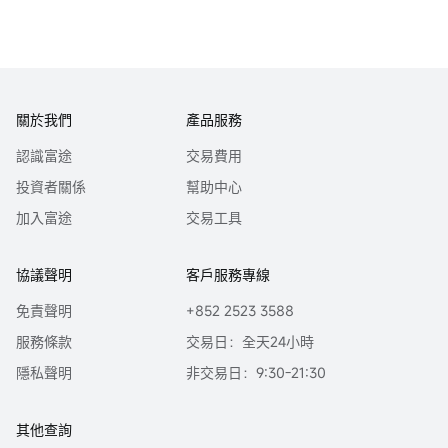
關於我們
產品服務
認識富途
交易費用
投資者關係
幫助中心
加入富途
交易工具
協議聲明
客戶服務專線
免責聲明
+852 2523 3588
服務條款
交易日：全天24小時
隱私聲明
非交易日：9:30-21:30
其他查詢