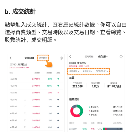
b. 成交統計
點擊進入成交統計，查看歷史統計數據。你可以自由
選擇買賣類型、交易時段以及交易日期。查看總覽、
股數統計，成交明細。