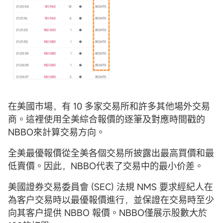
在美國市場，有 10 多家交易所和許多其他場外交易
商。這裡使用全美綜合報價的逐筆及對應時間戳的
NBBO來計算交易方向。
全美最優報價從全美各個交易所披露出最高買價和最
低賣價。因此，NBBO代表了交易中的最小价差。
美國證券交易委員會 (SEC) 法規 NMS 要求經紀人在
為客户交易時以最優報價進行，並保證在交易時至少
向其客户提供 NBBO 報價。NBBO僅展示股數大於