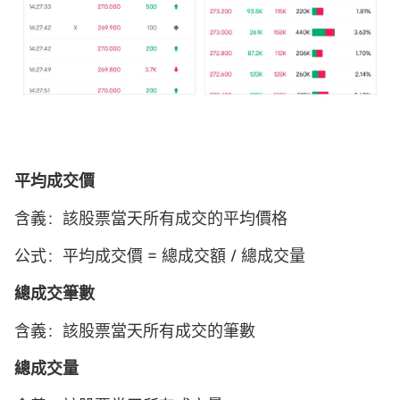
平均成交價
含義：該股票當天所有成交的平均價格
公式：平均成交價 = 總成交額 / 總成交量
總成交筆數
含義：該股票當天所有成交的筆數
總成交量