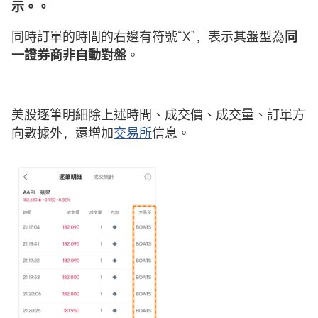
示。。
同時訂單的時間的右邊有符號“X”，表示其盤型為
同
一證券商非自動對盤
。
美股逐筆明細除上述時間、成交價、成交量、訂單方
向數據外，還增加
交易所
信息。