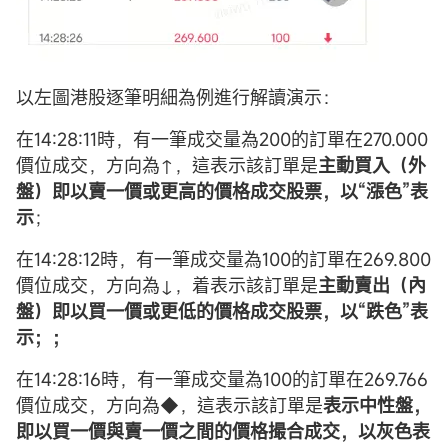
以左圖港股逐筆明細為例進行解讀演示：
在14:28:11時，有一筆成交量為200的訂單在270.000
價位成交，方向為↑，這表示該訂單是
主動買入（外
盤）即以賣一價或更高的價格成交股票，以“漲色”表
示
；
在14:28:12時，有一筆成交量為100的訂單在269.800
價位成交，方向為↓，着表示該訂單是
主動賣出（內
盤）即以買一價或更低的價格成交股票，以“跌色”表
示；；
在14:28:16時，有一筆成交量為100的訂單在269.766
價位成交，方向為◆，這表示該訂單是
表示中性盤，
即以買一價與賣一價之間的價格撮合成交，以灰色表