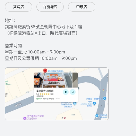
葵涌店
九龍塘店
中環店
地址：
銅鑼灣羅素街38號金朝陽中心地下及 1 樓
（銅鑼灣港鐵站A出口，時代廣場對面）
營業時間：
星期一至六: 10:00am - 9:00pm
星期日及公眾假期 10:00am - 9:00pm