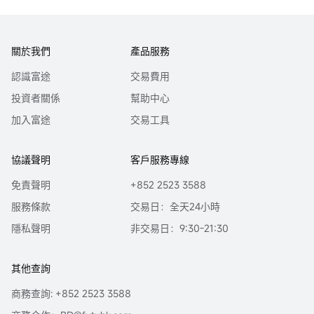
關於我們
產品服務
認識富途
交易費用
投資者關係
幫助中心
加入富途
交易工具
協議聲明
客戶服務專線
免責聲明
+852 2523 3588
服務條款
交易日：全天24小時
隱私聲明
非交易日：9:30-21:30
其他查詢
商務查詢: +852 2523 3588