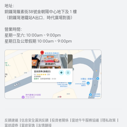
地址：
銅鑼灣羅素街38號金朝陽中心地下及 1 樓
（銅鑼灣港鐵站A出口，時代廣場對面）
營業時間：
星期一至六: 10:00am - 9:00pm
星期日及公眾假期 10:00am - 9:00pm
反饋建議
信息安全漏洞反饋
投資者關係
富途牛牛服務協議
隱私政策
富途證券
富途安逸
友情鏈接