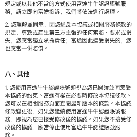
規定或以其他不當的方式使用富途牛牛認證賬號服
務，請立即向富途投訴，我們將依法進行處理。
2. 您理解並同意，因您違反本協議或相關服務條款的
規定，導致或產生第三方主張的任何索賠、要求或損
失，您應當獨立承擔責任；富途因此遭受損失的，您
也應當一併賠償。
八、其他
1. 您使用富途牛牛認證賬號即視為您已閱讀並同意受
本協議的約束。富途有權在必要時修改本協議條款。
您可以在相關服務頁面查閱最新版本的條款。本協議
條款變更後，如果您繼續使用富途牛牛認證賬號服
務，即視為您已接受修改後的協議。如果您不接受修
改後的協議，應當停止使用富途牛牛認證賬號服
務。