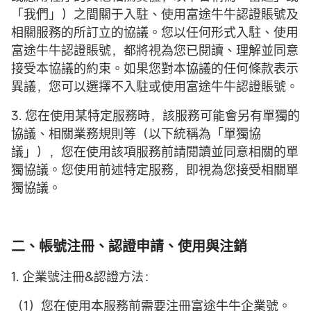
「我們」）之間關于入駐、使用富途牛牛認證賬號及
相關服務的所訂立的協議。您以任何形式入駐、使用
富途牛牛認證賬號，都將視為您已閱讀、理解並同意
接受本協議的約束。如果您對本協議的任何條款表示
異議，您可以選擇不入駐或使用富途牛牛認證賬號。
3. 您在使用某特定服務時，該服務可能會另有單獨的
協議、相關業務規則等（以下統稱為「單獨協
議」），您在使用該項服務前請閱讀並同意相關的單
獨協議。您使用前述特定服務，即視為您接受相關單
獨協議。
二、帳號注冊、認證申請、使用與注銷
1. 企業號注冊&認證方法：
（1）您在使用本服務前需要注冊富途牛牛企業號。