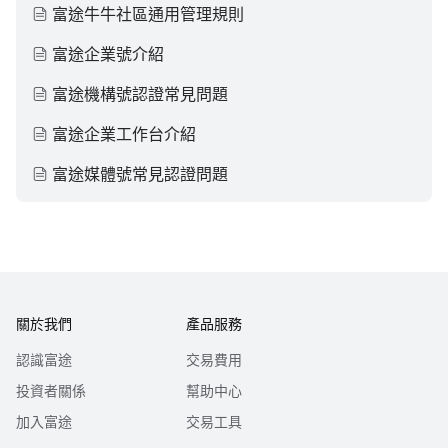
富途牛牛社區通用管理規則
富途企業號介紹
富途機構號認證常見問題
富途企業工作台介紹
富途媒體號常見認證問題
關於我們
產品服務
認識富途
交易費用
投資者關係
幫助中心
加入富途
交易工具