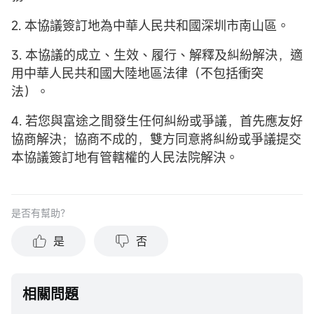
2. 本協議簽訂地為中華人民共和國深圳市南山區。
3. 本協議的成立、生效、履行、解釋及糾紛解決，適
用中華人民共和國大陸地區法律（不包括衝突
法）。
4. 若您與富途之間發生任何糾紛或爭議，首先應友好
協商解決；協商不成的，雙方同意將糾紛或爭議提交
本協議簽訂地有管轄權的人民法院解決。
是否有幫助？
是
否
相關問題