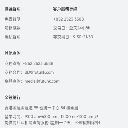
協議聲明
客戶服務專線
免責聲明
+852 2523 3588
服務條款
交易日：全天24小時
隱私聲明
非交易日：9:30-21:30
其他查詢
商務查詢: +852 2523 3588
商務合作：BD@futuhk.com
媒體查詢：media@futuhk.com
金鐘總行
香港金鐘金鐘道 95 號統一中心 34 樓全層
營業時間：9:00 am-6:00 pm ; 12:00 nn-1:00 pm 只
提供開戶及相關查詢服務 (星期一至五，公眾假期除外)