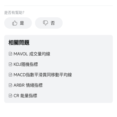
是否有幫助？
是
否
相關問題
MAVOL 成交量均線
KDJ隨機指標
MACD指數平滑異同移動平均線
ARBR 情緒指標
CR 能量指標