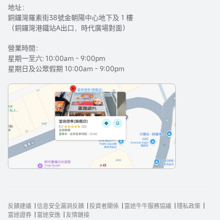
地址：
銅鑼灣羅素街38號金朝陽中心地下及 1 樓
（銅鑼灣港鐵站A出口，時代廣場對面）
營業時間：
星期一至六: 10:00am - 9:00pm
星期日及公眾假期 10:00am - 9:00pm
反饋建議
信息安全漏洞反饋
投資者關係
富途牛牛服務協議
隱私政策
富途證券
富途安逸
友情鏈接