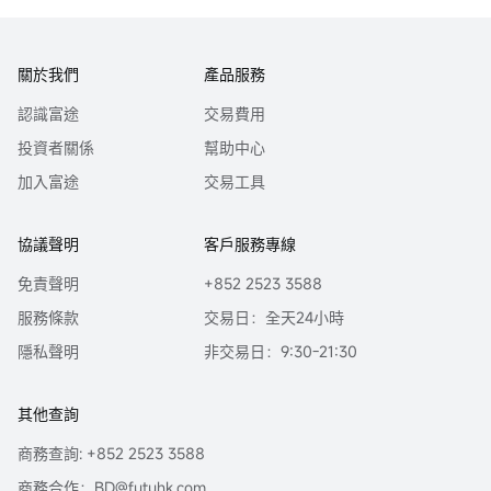
關於我們
產品服務
認識富途
交易費用
投資者關係
幫助中心
加入富途
交易工具
協議聲明
客戶服務專線
免責聲明
+852 2523 3588
服務條款
交易日：全天24小時
隱私聲明
非交易日：9:30-21:30
其他查詢
商務查詢: +852 2523 3588
商務合作：BD@futuhk.com