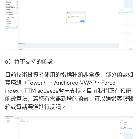
6）暫不支持的函數
目前技術投資者使用的指標種類非常多，部分函數如
寶塔線（Tower）、Anchored VWAP、Force
index、TTM squeeze暫未支持。目前我們正在預研
函數算法，若您有需要新增的函數，可以通過客服郵
箱或電話渠道進行反饋。