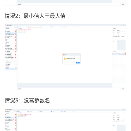
情況2：最小值大于最大值
情況3：沒寫參數名