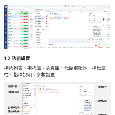
1.2 功能總覽
指標列表、指標庫、函數庫、代碼編輯區、指標屬
性、指標說明、參數設置