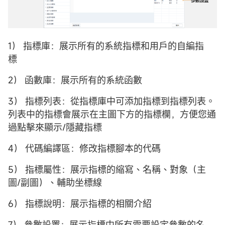
1） 指標庫：展示所有的系統指標和用戶的自編指
標
2） 函數庫：展示所有的系統函數
3） 指標列表：從指標庫中可添加指標到指標列表。
列表中的指標會展示在主圖下方的指標欄，方便您通
過點擊來顯示/隱藏指標
4） 代碼編譯區：修改指標腳本的代碼
5） 指標屬性：展示指標的縮寫、名稱、對象（主
圖/副圖）、輔助坐標線
6） 指標說明：展示指標的相關介紹
7） 參數設置：展示指標中所有需要設定參數的名