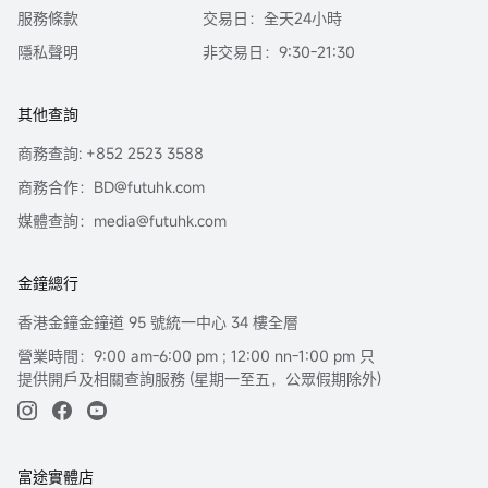
服務條款
交易日：全天24小時
隱私聲明
非交易日：9:30-21:30
其他查詢
商務查詢: +852 2523 3588
商務合作：BD@futuhk.com
媒體查詢：media@futuhk.com
金鐘總行
香港金鐘金鐘道 95 號統一中心 34 樓全層
營業時間：9:00 am-6:00 pm ; 12:00 nn-1:00 pm 只
提供開戶及相關查詢服務 (星期一至五，公眾假期除外)
富途實體店