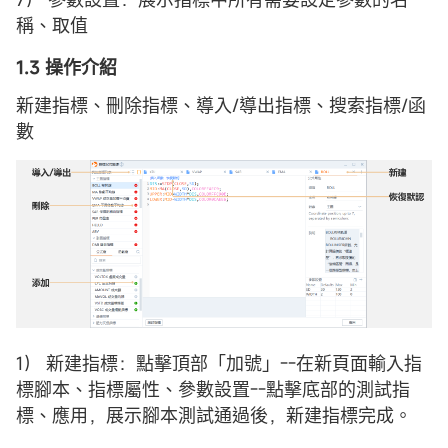
稱、取值
1.3 操作介紹
新建指標、刪除指標、導入/導出指標、搜索指標/函
數
1） 新建指標：點擊頂部「加號」--在新頁面輸入指
標腳本、指標屬性、參數設置--點擊底部的測試指
標、應用，展示腳本測試通過後，新建指標完成。