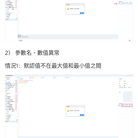
2） 參數名、數值異常
情況1：默認值不在最大值和最小值之間