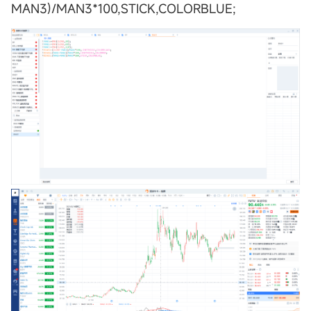
MAN3)/MAN3*100,STICK,COLORBLUE;