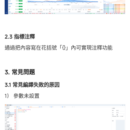
2.3 指標注釋
通過把內容寫在花括號「{}」內可實現注釋功能
3. 常見問題
3.1 常見編譯失敗的原因
1） 參數未設置