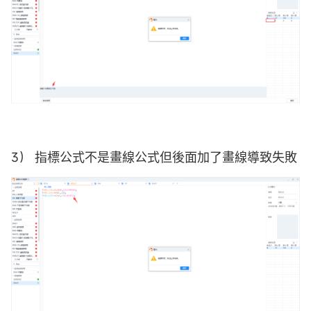
3） 指標公式不是畫線公式但後面加了畫線導致失敗