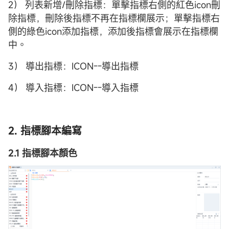
2） 列表新增/刪除指標：單擊指標右側的紅色icon刪
除指標，刪除後指標不再在指標欄展示；單擊指標右
側的綠色icon添加指標，添加後指標會展示在指標欄
中。
3） 導出指標：ICON--導出指標
4） 導入指標：ICON--導入指標
2. 指標腳本編寫
2.1 指標腳本顏色