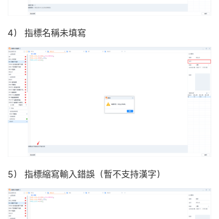
4） 指標名稱未填寫
5） 指標縮寫輸入錯誤（暫不支持漢字）