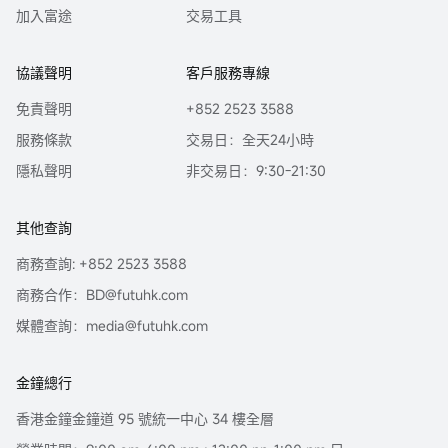
加入富途
交易工具
協議聲明
客戶服務專線
免責聲明
+852 2523 3588
服務條款
交易日：全天24小時
隱私聲明
非交易日：9:30-21:30
其他查詢
商務查詢: +852 2523 3588
商務合作：BD@futuhk.com
媒體查詢：media@futuhk.com
金鐘總行
香港金鐘金鐘道 95 號統一中心 34 樓全層