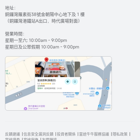
地址：
銅鑼灣羅素街38號金朝陽中心地下及 1 樓
（銅鑼灣港鐵站A出口，時代廣場對面）
營業時間：
星期一至六: 10:00am - 9:00pm
星期日及公眾假期 10:00am - 9:00pm
反饋建議
信息安全漏洞反饋
投資者關係
富途牛牛服務協議
隱私政策
富途證券
富途安逸
友情鏈接