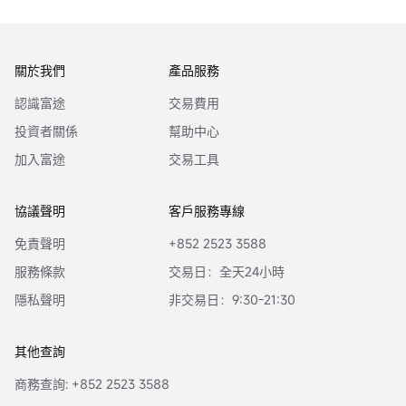
關於我們
產品服務
認識富途
交易費用
投資者關係
幫助中心
加入富途
交易工具
協議聲明
客戶服務專線
免責聲明
+852 2523 3588
服務條款
交易日：全天24小時
隱私聲明
非交易日：9:30-21:30
其他查詢
商務查詢: +852 2523 3588