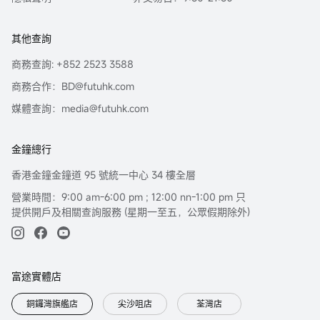
其他查詢
商務查詢: +852 2523 3588
商務合作：BD@futuhk.com
媒體查詢：media@futuhk.com
金鐘總行
香港金鐘金鐘道 95 號統一中心 34 樓全層
營業時間：9:00 am-6:00 pm ; 12:00 nn-1:00 pm 只
提供開戶及相關查詢服務 (星期一至五，公眾假期除外)
富途實體店
銅鑼灣旗艦店
尖沙咀店
荃灣店