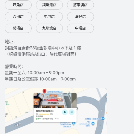
旺角店
銅鑼灣店
將軍澳店
沙田店
屯門店
灣仔店
葵涌店
九龍塘店
中環店
地址：
銅鑼灣羅素街38號金朝陽中心地下及 1 樓
（銅鑼灣港鐵站A出口，時代廣場對面）
營業時間：
星期一至六: 10:00am - 9:00pm
星期日及公眾假期 10:00am - 9:00pm