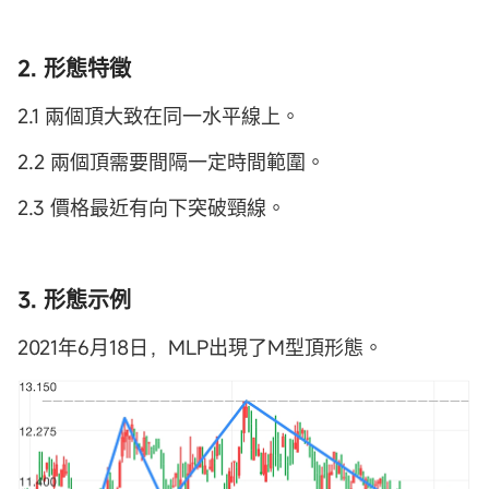
2. 形態特徵
2.1 兩個頂大致在同一水平線上。
2.2 兩個頂需要間隔一定時間範圍。
2.3 價格最近有向下突破頸線。
3. 形態示例
2021年6月18日，MLP出現了M型頂形態。