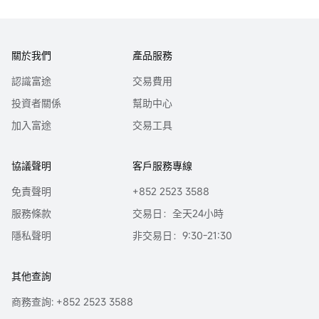
關於我們
產品服務
認識富途
交易費用
投資者關係
幫助中心
加入富途
交易工具
協議聲明
客戶服務專線
免責聲明
+852 2523 3588
服務條款
交易日：全天24小時
隱私聲明
非交易日：9:30-21:30
其他查詢
商務查詢: +852 2523 3588