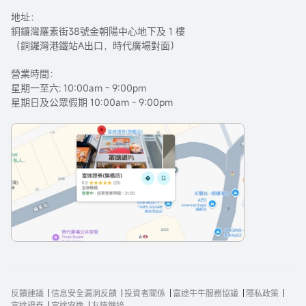
地址：
銅鑼灣羅素街38號金朝陽中心地下及 1 樓
（銅鑼灣港鐵站A出口，時代廣場對面）
營業時間：
星期一至六: 10:00am - 9:00pm
星期日及公眾假期 10:00am - 9:00pm
反饋建議
信息安全漏洞反饋
投資者關係
富途牛牛服務協議
隱私政策
富途證券
富途安逸
友情鏈接