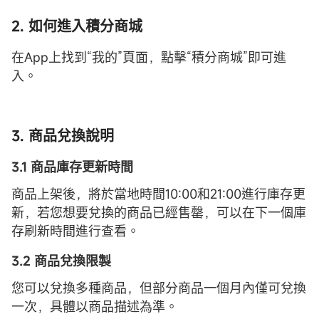
2. 如何進入積分商城
在App上找到“我的”頁面，點擊“積分商城”即可進
入。
3. 商品兌換說明
3.1 商品庫存更新時間
商品上架後，將於當地時間10:00和21:00進行庫存更
新，若您想要兌換的商品已經售罄，可以在下一個庫
存刷新時間進行查看。
3.2 商品兌換限製
您可以兌換多種商品，但部分商品一個月內僅可兌換
一次，具體以商品描述為準。