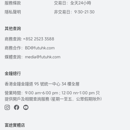
服務條款
交易日：全天24小時
隱私聲明
非交易日：9:30-21:30
其他查詢
商務查詢: +852 2523 3588
商務合作：BD@futuhk.com
媒體查詢：media@futuhk.com
金鐘總行
香港金鐘金鐘道 95 號統一中心 34 樓全層
營業時間：9:00 am-6:00 pm ; 12:00 nn-1:00 pm 只
提供開戶及相關查詢服務 (星期一至五，公眾假期除外)
富途實體店