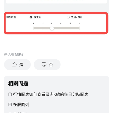
是否有幫助？
是
否
相關問題
行情圖表如何查看曆史K線的每日分時圖表
多股同列