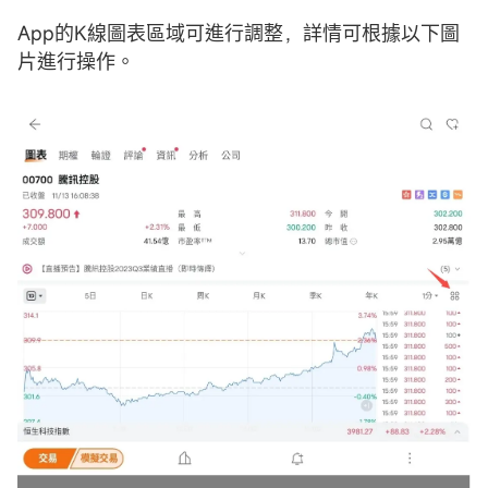
App的K線圖表區域可進行調整，詳情可根據以下圖
片進行操作。