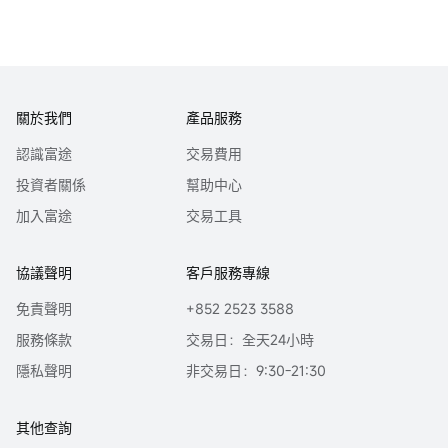
關於我們
產品服務
認識富途
交易費用
投資者關係
幫助中心
加入富途
交易工具
協議聲明
客戶服務專線
免責聲明
+852 2523 3588
服務條款
交易日：全天24小時
隱私聲明
非交易日：9:30-21:30
其他查詢