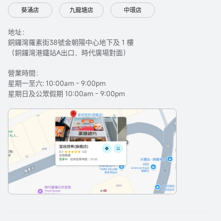
葵涌店
九龍塘店
中環店
地址：
銅鑼灣羅素街38號金朝陽中心地下及 1 樓
（銅鑼灣港鐵站A出口，時代廣場對面）
營業時間：
星期一至六: 10:00am - 9:00pm
星期日及公眾假期 10:00am - 9:00pm