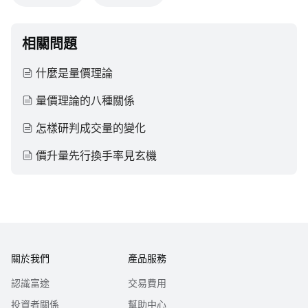
相關問題
什麼是量價理論
量價理論的八種關係
怎樣研判成交量的變化
價升量先行換手率見玄機
關於我們
產品服務
認識富途
交易費用
投資者關係
幫助中心