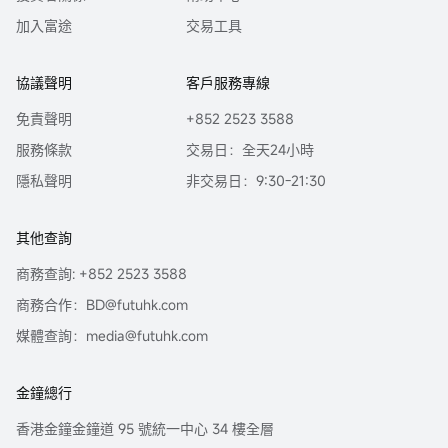
加入富途
交易工具
協議聲明
客戶服務專線
免責聲明
+852 2523 3588
服務條款
交易日：全天24小時
隱私聲明
非交易日：9:30-21:30
其他查詢
商務查詢: +852 2523 3588
商務合作：BD@futuhk.com
媒體查詢：media@futuhk.com
金鐘總行
香港金鐘金鐘道 95 號統一中心 34 樓全層