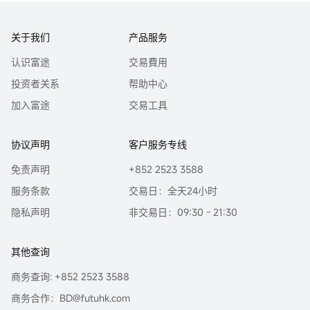
关于我们
产品服务
认识富途
交易費用
投资者关系
帮助中心
加入富途
交易工具
协议声明
客户服务专线
免责声明
+852 2523 3588
服务条款
交易日：全天24小时
隐私声明
非交易日：09:30 - 21:30
其他查询
商务查询: +852 2523 3588
商务合作：BD@futuhk.com