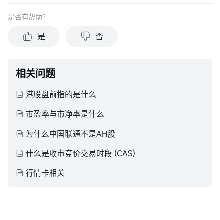
是否有帮助？
是
否
相关问题
港股盘前指的是什么
市盈率与市净率是什么
为什么中国联通不是AH股
什么是收市竞价交易时段 (CAS)
行情卡相关