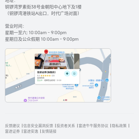
地址：
铜锣湾罗素街38号金朝阳中心地下及1楼
（铜锣湾港铁站A出口，时代广场对面）
营业时间：
星期一至六: 10:00am - 9:00pm
星期日及公众假期 10:00am - 9:00pm
反馈建议
信息安全漏洞反馈
投资者关系
富途牛牛服务协议
隐私政策
富途证券
富途安逸
友情链接