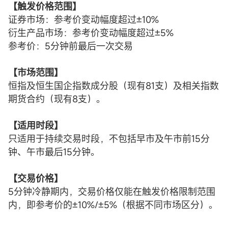
【触发价格范围】
证券市场：参考价变动幅度超过±10%
衍生产品市场：参考价变动幅度超过±5%
参考价：5分钟前最后一次交易
【市场范围】
恒指及恒生国企指数成分股（现有81支）及相关指数
期货合约（现有8支）。
【适用时段】
只适用于持续交易时段，不包括早市及午市前15分
钟、午市最后15分钟。
【交易价格】
5分钟冷静期内，交易价格仅能在触发价格限制范围
内，即参考价的±10%/±5%（根据不同市场区分）。