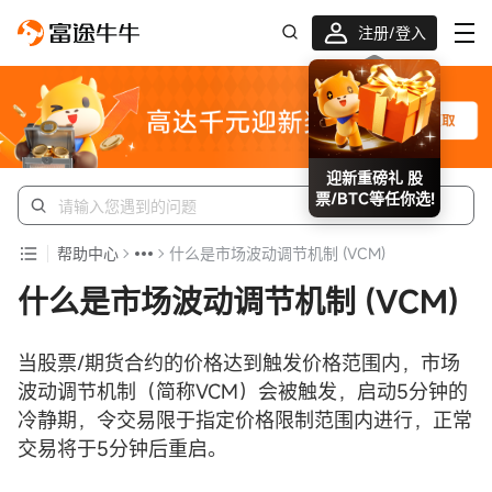
注册/登入
迎新重磅礼 股
票/BTC等任你选!
帮助中心
什么是市场波动调节机制 (VCM)
什么是市场波动调节机制 (VCM)
当股票/期货合约的价格达到触发价格范围内，市场
波动调节机制（简称VCM）会被触发，启动5分钟的
冷静期，令交易限于指定价格限制范围内进行，正常
交易将于5分钟后重启。