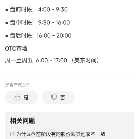
● 盘前时段: 4:00 ~ 9:30
● 盘中时段: 9:30 ~ 16:00
● 盘后时段: 16:00 ~ 20:00
OTC市场
周一至周五 6:00 ~ 17:00 （美东时间）
是否有帮助？
是
否
相关问题
为什么盘前阶段有的股价跟其他家不一致