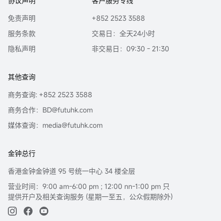
协议声明
客户服务专线
免责声明
+852 2523 3588
服务条款
交易日：全天24小时
隐私声明
非交易日：09:30 - 21:30
其他查询
商务查询: +852 2523 3588
商务合作：BD@futuhk.com
媒体查询：media@futuhk.com
金钟总行
香港金钟金钟道 95 号统一中心 34 楼全层
营业时间：9:00 am-6:00 pm ; 12:00 nn-1:00 pm 只
提供开户及相关查询服务 (星期一至五，公众假期除外)