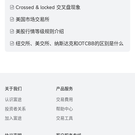
Crossed & locked 交叉盘现象
美国市场交易所
美股行情等级规则介绍
纽交所、美交所、纳斯达克和OTCBB的区别是什么
关于我们
产品服务
认识富途
交易費用
投资者关系
帮助中心
加入富途
交易工具