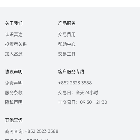
关于我们
产品服务
认识富途
交易費用
投资者关系
帮助中心
加入富途
交易工具
协议声明
客户服务专线
免责声明
+852 2523 3588
服务条款
交易日：全天24小时
隐私声明
非交易日：09:30 - 21:30
其他查询
商务查询: +852 2523 3588