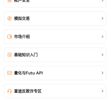
帐户安全
模拟交易
市场介绍
基础知识入门
量化与Futu API
富途反欺诈专区