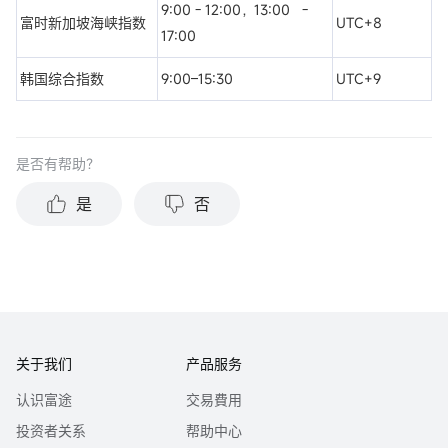
9:00 - 12:00，13:00 -
富时新加坡海峡指数
UTC+8
17:00
韩国综合指数
9:00–15:30
UTC+9
是否有帮助？
是
否
关于我们
产品服务
认识富途
交易費用
投资者关系
帮助中心