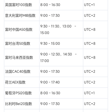
英国富时100指数
8:00 - 16:30
UTC+1
意大利富时MIB指数
9:00 - 17:30
UTC+2
9:30 - 11:30，13:00 -
富时中国A50指数
UTC+8
15:00
富时台湾50指数
9:30 - 15:00
UTC+8
9:00 - 12:30，14:30 -
富时马来西亚指数
UTC+8
17:00
法国CAC40指数
9:00 - 17:30
UTC+2
荷兰AEX指数
9:00 - 17:40
UTC+2
葡萄牙PSI20指数
8:00 - 16:30
UTC+1
比利时Bel20指数
9:00 - 17:30
UTC+2