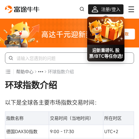
注册/登入
迎新重磅礼 股
票/BTC等任你选!
帮助中心
环球指数介绍
环球指数介绍
以下是全球各主要市场指数交易时间：
指数名称
交易时间（当地时间）
所在时区
德国DAX30指数
9:00 - 17:30
UTC+2