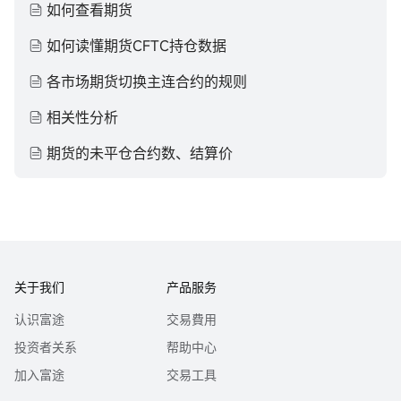
如何查看期货
如何读懂期货CFTC持仓数据
各市场期货切换主连合约的规则
相关性分析
期货的未平仓合约数、结算价
关于我们
产品服务
认识富途
交易費用
投资者关系
帮助中心
加入富途
交易工具