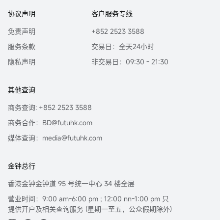
协议声明
客户服务专线
免责声明
+852 2523 3588
服务条款
交易日：全天24小时
隐私声明
非交易日：09:30 - 21:30
其他查询
商务查询: +852 2523 3588
商务合作：BD@futuhk.com
媒体查询：media@futuhk.com
金钟总行
香港金钟金钟道 95 号统一中心 34 楼全层
营业时间：9:00 am-6:00 pm ; 12:00 nn-1:00 pm 只
提供开户及相关查询服务 (星期一至五，公众假期除外)