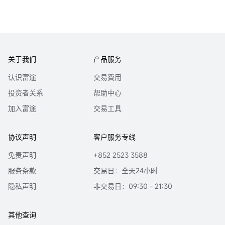
关于我们
产品服务
认识富途
交易費用
投资者关系
帮助中心
加入富途
交易工具
协议声明
客户服务专线
免责声明
+852 2523 3588
服务条款
交易日：全天24小时
隐私声明
非交易日：09:30 - 21:30
其他查询