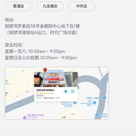
葵涌店
九龙塘店
中环店
地址：
铜锣湾罗素街38号金朝阳中心地下及1楼
（铜锣湾港铁站A出口，时代广场对面）
营业时间：
星期一至六: 10:00am - 9:00pm
星期日及公众假期 10:00am - 9:00pm