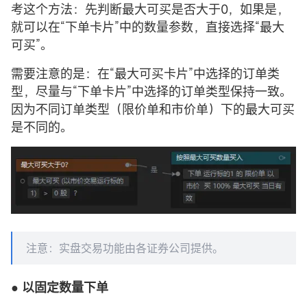
考这个方法：先判断最大可买是否大于0，如果是，
就可以在“下单卡片”中的数量参数，直接选择“最大
可买”。
需要注意的是：在“最大可买卡片”中选择的订单类
型，尽量与“下单卡片”中选择的订单类型保持一致。
因为不同订单类型（限价单和市价单）下的最大可买
是不同的。
注意：实盘交易功能由各证券公司提供。
● 以固定数量下单