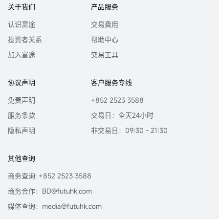
关于我们
产品服务
认识富途
交易費用
投资者关系
帮助中心
加入富途
交易工具
协议声明
客户服务专线
免责声明
+852 2523 3588
服务条款
交易日：全天24小时
隐私声明
非交易日：09:30 - 21:30
其他查询
商务查询: +852 2523 3588
商务合作：BD@futuhk.com
媒体查询：media@futuhk.com