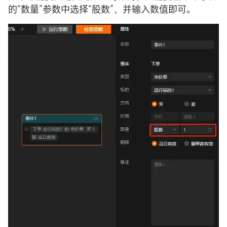
的“数量”参数中选择“股数”，并输入数值即可。