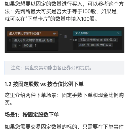
如果您想要以固定的数量进行买入，可以参考这个方
法：先判断最大可买是否大于等于100股，如果是，
就可以在“下单卡片”的数量中填入100股。
注意：实盘交易功能由各证券公司提供。
1.2
按固定股数 vs 按仓位比例下单
这里介绍两种下单场景：固定手数下单和现金比例购
买。
场景1：按固定股数下单
如果您需要交易固定数量的标的，只需要在下单事件