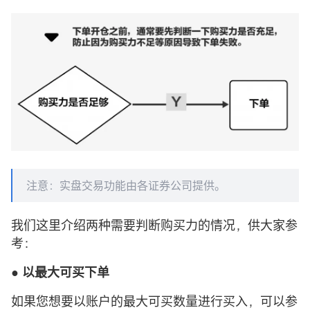
注意：实盘交易功能由各证券公司提供。
我们这里介绍两种需要判断购买力的情况，供大家参
考：
● 以最大可买下单
如果您想要以账户的最大可买数量进行买入，可以参