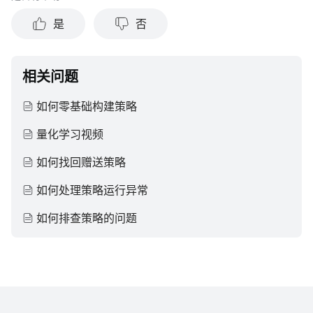
是
否
相关问题
如何零基础构建策略
量化学习视频
如何找回赠送策略
如何处理策略运行异常
如何排查策略的问题