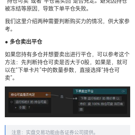
“持仓可卖”或者“平仓需买回”是否充足。避免因持仓
被冻结等原因，导致下单平仓失败。
我们这里介绍两种需要判断购买力的情况，供大家参
考。
● 多仓卖出平仓
如果您持有多仓并想要卖出进行平仓，可以参考这个
方法：先判断持仓可卖是否大于0股，如果是，就可
以在“下单卡片”中的数量参数，直接选择“持仓可
卖”。
注意：实盘交易功能由各证券公司提供。