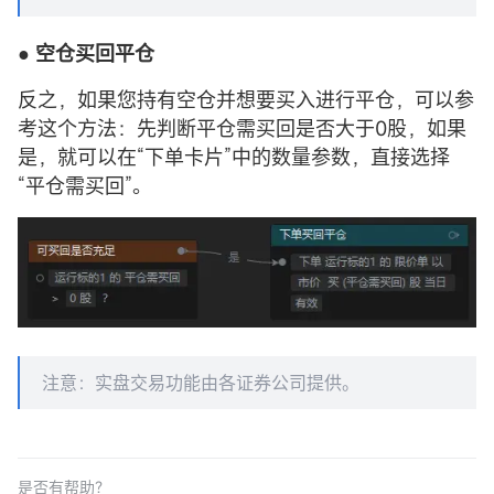
● 空仓
买回
平仓
反之，如果您持有空仓并想要买入进行平仓，可以参
考这个方法：先判断平仓需买回是否大于0股，如果
是，就可以在“下单卡片”中的数量参数，直接选择
“平仓需买回”。
注意：实盘交易功能由各证券公司提供。
是否有帮助？