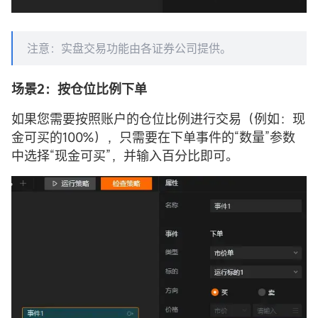
注意：实盘交易功能由各证券公司提供。
场景2：按仓位比例下单
如果您需要按照账户的仓位比例进行交易（例如：现
金可买的100%），只需要在下单事件的“数量”参数
中选择“现金可买”，并输入百分比即可。