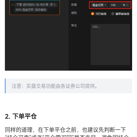
注意：实盘交易功能由各证券公司提供。
2. 下单平仓
同样的道理，在下单平仓之前，也建议先判断一下