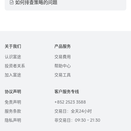
如何排查策略的问题
关于我们
产品服务
认识富途
交易費用
投资者关系
帮助中心
加入富途
交易工具
协议声明
客户服务专线
免责声明
+852 2523 3588
服务条款
交易日：全天24小时
隐私声明
非交易日：09:30 - 21:30