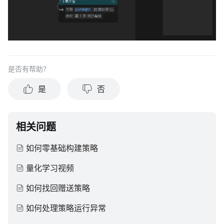
是否有帮助？
是
否
相关问题
如何零基础构建策略
量化学习视频
如何找回赠送策略
如何处理策略运行异常