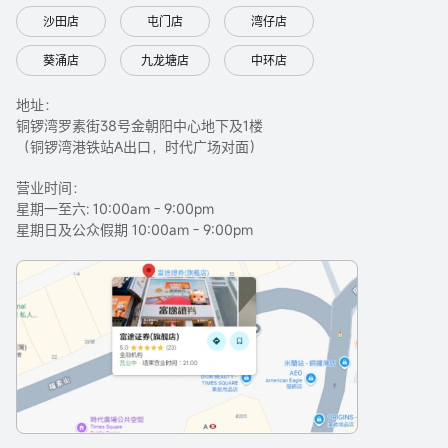
沙田店
屯门店
湾仔店
葵涌店
九龙塘店
中环店
地址：
铜锣湾罗素街38号金朝阳中心地下及1楼
（铜锣湾港铁站A出口，时代广场对面）
营业时间：
星期一至六: 10:00am - 9:00pm
星期日及公众假期 10:00am - 9:00pm