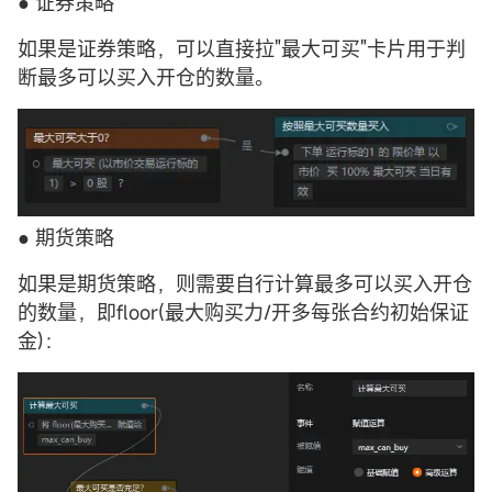
● 证券策略
如果是证券策略，可以直接拉"最大可买"卡片用于判
断最多可以买入开仓的数量。
● 期货策略
如果是期货策略，则需要自行计算最多可以买入开仓
的数量，即floor(最大购买力/开多每张合约初始保证
金)：