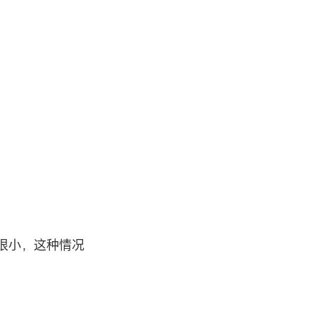
很小，这种情况