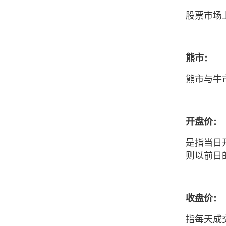
股票市场
熊市：
熊市与牛
开盘价：
是指当日
则以前日
收盘价：
指每天成