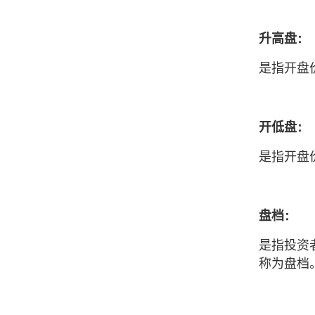
升高盘：
是指开盘
开低盘：
是指开盘
盘档：
是指投资
称为盘档