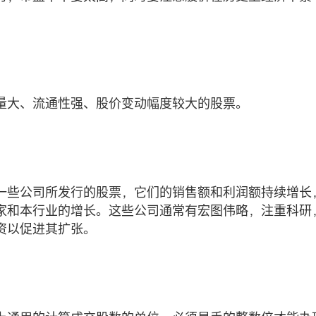
量大、流通性强、股价变动幅度较大的股票。
一些公司所发行的股票，它们的销售额和利润额持续增长
家和本行业的增长。这些公司通常有宏图伟略，注重科研
资以促进其扩张。