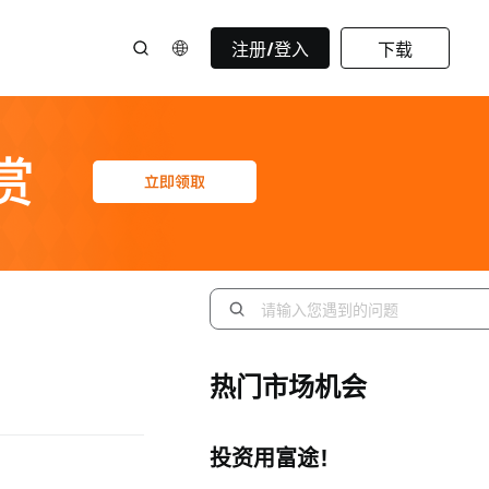
注册/登入
下载
热门市场机会
投资用富途！