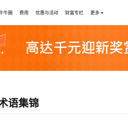
牛牛圈
费用
优惠与活动
财富专栏
更多
术语集锦