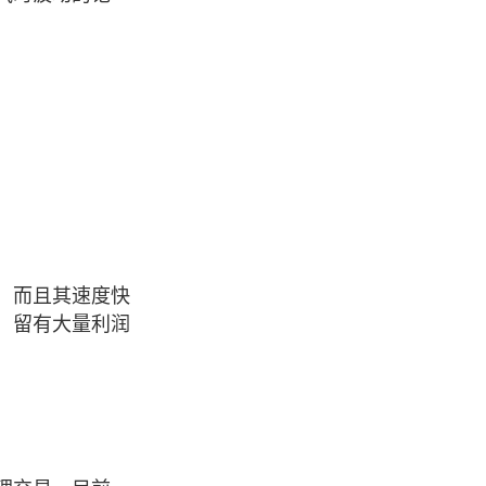
，而且其速度快
，留有大量利润