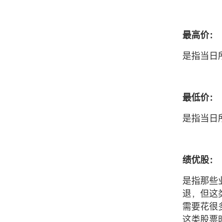
最高价：
是指当日
最低价：
是指当日
绩优股：
是指那些
退，但这
需要花很
这类股票